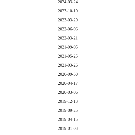
2024-03-24
2023-10-10
2023-03-20
2022-06-06
2022-03-21
2021-09-05
2021-05-25
2021-03-26
2020-09-30
2020-04-17
2020-03-06
2019-12-13
2019-09-25
2019-04-15
2019-01-03