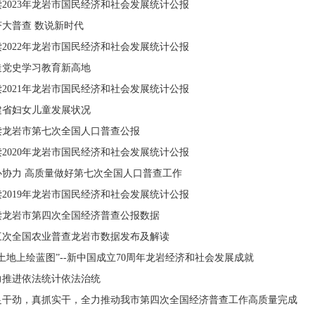
读2023年龙岩市国民经济和社会发展统计公报
济大普查 数说新时代
读2022年龙岩市国民经济和社会发展统计公报
造党史学习教育新高地
读2021年龙岩市国民经济和社会发展统计公报
建省妇女儿童发展状况
读龙岩市第七次全国人口普查公报
读2020年龙岩市国民经济和社会发展统计公报
心协力 高质量做好第七次全国人口普查工作
读2019年龙岩市国民经济和社会发展统计公报
读龙岩市第四次全国经济普查公报数据
三次全国农业普查龙岩市数据发布及解读
土地上绘蓝图”--新中国成立70周年龙岩经济和社会发展成就
力推进依法统计依法治统
足干劲，真抓实干，全力推动我市第四次全国经济普查工作高质量完成