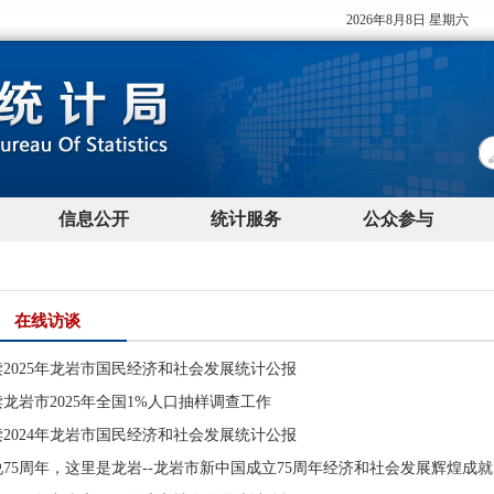
在线访谈
读2025年龙岩市国民经济和社会发展统计公报
龙岩市2025年全国1%人口抽样调查工作
读2024年龙岩市国民经济和社会发展统计公报
说75周年，这里是龙岩--龙岩市新中国成立75周年经济和社会发展辉煌成就