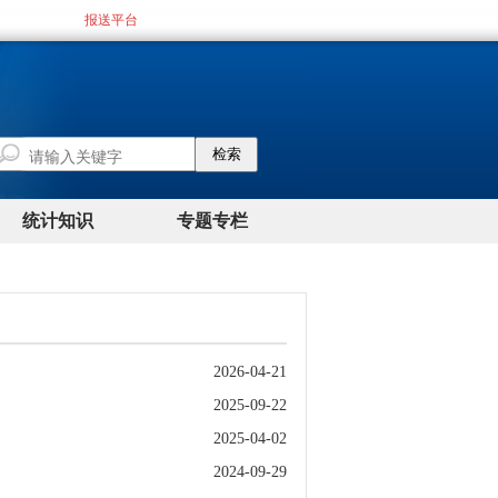
2026-04-21
2025-09-22
2025-04-02
2024-09-29