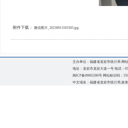
附件下载：
微信图片_20230913103303.jpg