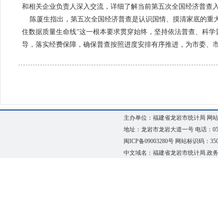
和相关企业负责人深入交流，详细了解当前第五次全国经济普查
陈厦生指出，第五次全国经济普查是认识国情、摸清家底的重大
住数据质量生命线”这一根本要求贯穿始终，坚持依法普查、科学
导，落实经费保障，确保普查按照进度安排有序推进，为市委、