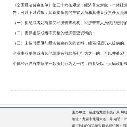
《全国经济普查条例》第三十六条规定：经济普查对象（个体经
告，可以予以通报；其直接负责的主管人员和其他直接责任人员
（一）拒绝或者妨碍接受经济普查机构、经济普查人员依法进行
（二）提供虚假或者不完整的经济普查资料的；
（三）未按时提供与经济普查有关的资料，经催报后仍未提供的
企业事业单位或者其他组织有前款所列行为之一的，可以并处5万
个体经营户有本条第一款所列行为之一的，由县级以上人民政府统