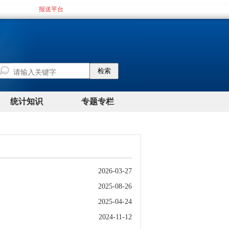
2026-03-27
2025-08-26
2025-04-24
2024-11-12