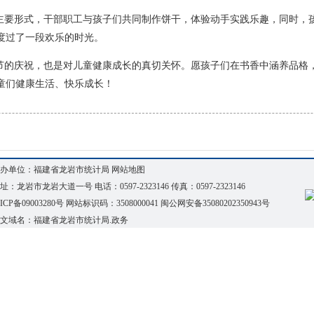
为主要形式，干部职工与孩子们共同制作饼干，体验动手实践乐趣，同时，
度过了一段欢乐的时光。
童节的庆祝，也是对儿童健康成长的真切关怀。愿孩子们在书香中涵养品格
童们健康生活、快乐成长！