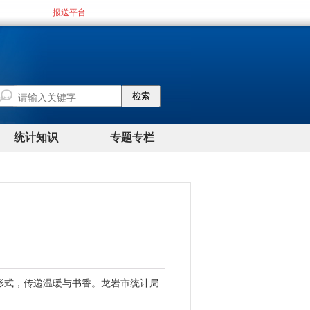
形式，传递温暖与书香。龙岩市统计局