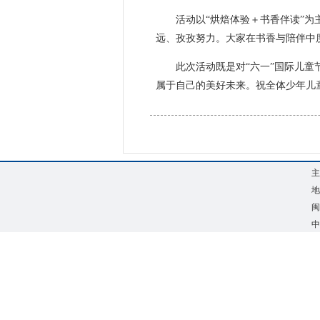
活动以“烘焙体验＋书香伴读”
远、孜孜努力。大家在书香与陪伴中
此次活动既是对“六一”国际儿
属于自己的美好未来。祝全体少年儿