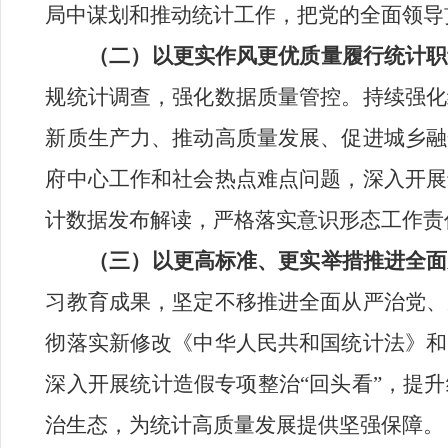
局中谋划和推动统计工作，把党的全面领导
（二）
以更实作风更优质量履行统计职
规统计调查，强化数据质量管控
。
持续强化
新质生产力、推动高质量发展、促进城乡融
府中心工作和社会热点难点问题，深入开展
计数据发布解读，严格落实意识形态工作责
（三）
以更高标准、更实举措推进全面
习教育成果，坚定不移推进全面从严治党、
彻落实新修改《中华人民共和国统计法》和
深入开展统计造假专项整治“回头看”，提
治生态，为统计高质量发展提供坚强保障。