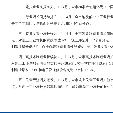
一、龙头企业支撑有力。
1～4月，全市80家产值超亿元企业同
二、行业增长面持续提升。
1～4月，全市纳统的37个工业行
去年全年相比，增长面分别提升7.0和17.4个百分点。
三、装备制造业增长强劲。
1～4月，全市装备制造业增加值同
点，对规上工业增长的贡献率达97%，较上月提升35.2个百分点
制造业增长68.3%、仪器仪表制造业增长66.6%、专用设备制造业增
四、高技术制造业持续发力。
1～4月，全市高技术制造业增加
对规上工业增加值增长的贡献率达38.9%，较一季度提升13.9
制造业增长19.1%和电子及通信设备制造业增长17.3%。
五、民营经济活力迸发。
1～4月，全市规上民营工业增加值增
点，对规上工业增长贡献率达103.4%，成为推动工业增长的核心