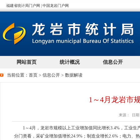
当前位置：
首页
>
信息公开
>
数据解读
1～4月龙岩市
来源： 日期：2
1～
4月，龙岩市规模以上工业增加值同比增长3.4%，工业
分门类看，采矿业增加值增长24.9%；制造业增长2.6%；电力、