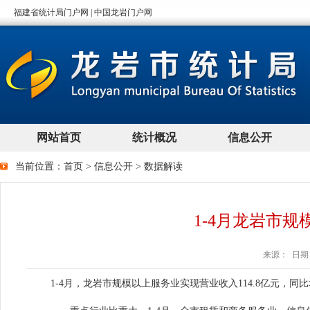
当前位置：
首页
>
信息公开
>
数据解读
1-4月龙岩市
来源： 日期：2
1-4月，龙岩市规模以上服务业实现营业收入114.8亿元，同比增