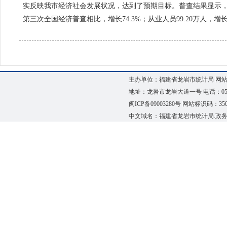
实反映我市经济社会发展状况，达到了预期目标。普查结果显示，20
第三次全国经济普查相比，增长74.3%；从业人员99.20万人，增长1