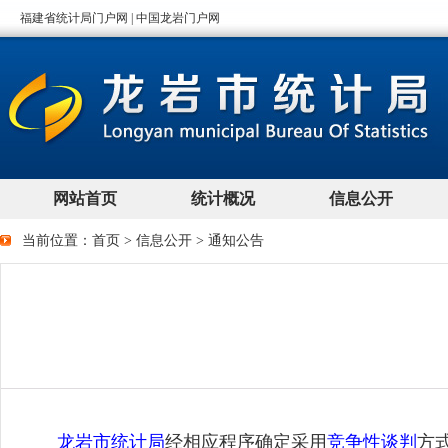
当前位置：
首页
>
信息公开
>
通知公告
龙岩市统计局
经相应程序确定采用
竞争性谈判
方