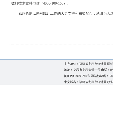
拨打技术支持电话（4008-100-166）。
感谢长期以来对统计工作的大力支持和积极配合，感谢为宏观