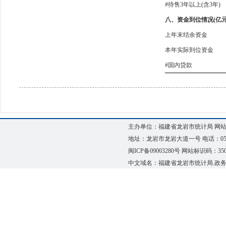
#待售3年以上(含3年)
八、资金到位情况(亿元
上年末结余资金
本年实际到位资金
#国内贷款