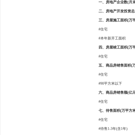
一、房地产企业数(月末
二、房地产开发投资总额
三、房屋施工面积(万平
#住宅
#本年新开工面积
四、房屋竣工面积(万平
#住宅
五、商品房销售面积(万
#住宅
#90平方米以下
六、商品房销售额(亿元
#住宅
七、待售面积(万平方米
#住宅
#待售1-3年(含1年)