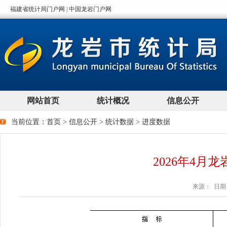
当前位置：
首页
>
信息公开
>
统计数据
>
进度数据
2026年4月
来源： 日期：2