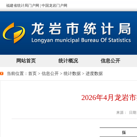
当前位置：
首页
>
信息公开
>
统计数据
>
进度数据
2026年4月龙
来源： 日期：2