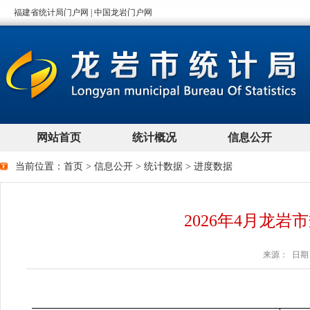
当前位置：
首页
>
信息公开
>
统计数据
>
进度数据
2026年4月龙
来源： 日期：2