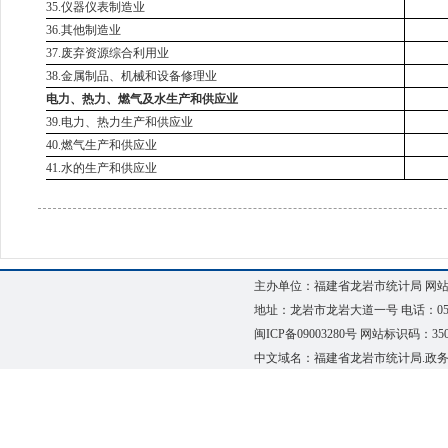
35.仪器仪表制造业
36.其他制造业
37.废弃资源综合利用业
38.金属制品、机械和设备修理业
电力、热力、燃气及水生产和供应业
39.电力、热力生产和供应业
40.燃气生产和供应业
41.水的生产和供应业