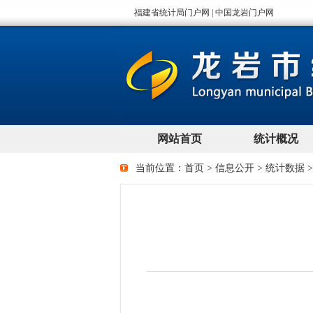
当前位置：
首页
>
信息公开
>
统计数据