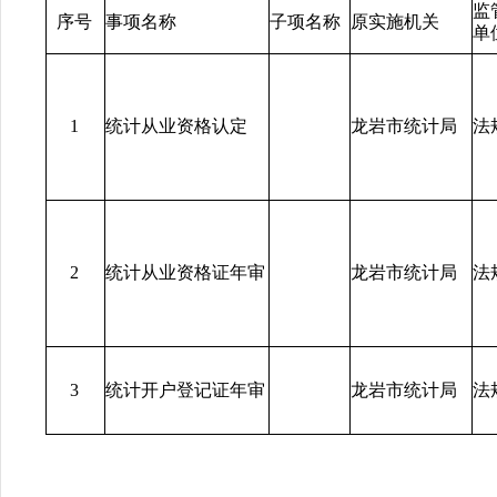
监
序号
事项名称
子项名称
原实施机关
单
1
统计从业资格认定
龙岩市统计局
法
2
统计从业资格证年审
龙岩市统计局
法
3
统计开户登记证年审
龙岩市统计局
法