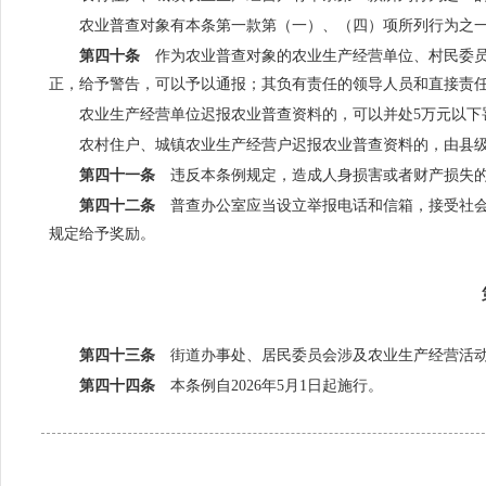
农业普查对象有本条第一款第（一）、（四）项所列行为之
第四十条
作为农业普查对象的农业生产经营单位、村民委员
正，给予警告，可以予以通报；其负有责任的领导人员和直接责
农业生产经营单位迟报农业普查资料的，可以并处5万元以下
农村住户、城镇农业生产经营户迟报农业普查资料的，由县
第四十一条
违反本条例规定，造成人身损害或者财产损失的
第四十二条
普查办公室应当设立举报电话和信箱，接受社会
规定给予奖励。
第四十三条
街道办事处、居民委员会涉及农业生产经营活动
第四十四条
本条例自2026年5月1日起施行。