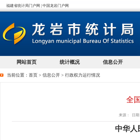
当前位置：
首页
>
信息公开
>
行政权力运行情况
全
来源： 日期：2
中华人