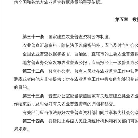
估全国和各地方农业普查数据质量的重要依据。
第五章 数
第三十一条
国家建立农业普查资料公布制度。
农业普查汇总资料，除依法予以保密的外，应当及时向社会
全国农业普查数据和各省、自治区、直辖市的主要农业普查
地方普查办公室发布农业普查公报，应当报经上一级普查办
第三十二条
普查办公室、普查人员对在农业普查工作中知悉
泄露或者向他人非法提供；对在农业普查工作中搜集的能够识别
的目的。
第三十三条
普查办公室应当按照国家有关规定建立健全农业
作结束后，及时做好有关农业普查资料的归档和移交。
有关部门应当依法做好农业普查资料部门间共享和为社会公
第三十四条
县级以上各级人民政府统计机构和有关部门可以
局规定。