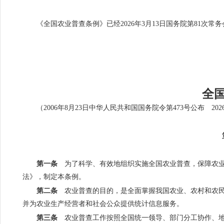
《全国农业普查条例》已经2026年3月13日国务院第81次常
全
（2006年8月23日中华人民共和国国务院令第473号公布 20
第一条
为了科学、有效地组织实施全国农业普查，保障农业
法》，制定本条例。
第二条
农业普查的目的，是全面掌握我国农业、农村和农民
并为农业生产经营者和社会公众提供统计信息服务。
第三条
农业普查工作按照全国统一领导、部门分工协作、地