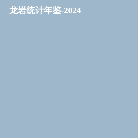
龙岩统计年鉴-2024