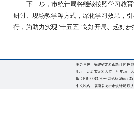
下一步，市统计局将继续按照学习教育
研讨、现场教学等方式，深化学习效果，引
行，
为助力实现“十五五”良好开局、起好