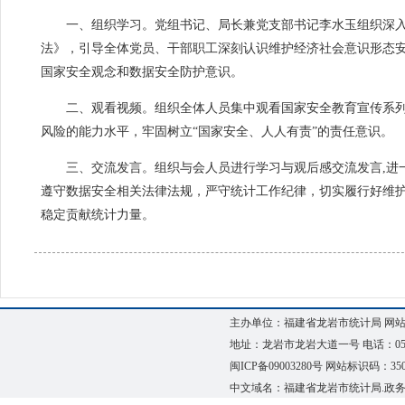
一、组织学习。
党组书记、局长兼党支部书记李水玉组织深
法》，引导全体党员、干部职工深刻认识维护经济社会意识形态
国家安全观念和数据安全防护意识。
二、观看视频。
组织全体人员集中观看国家安全教育宣传系
风险的能力水平，牢固树立“国家安全、人人有责”的责任意识。
三、交流发言。
组织与会人员进行学习与观后感交流发言,进
遵守数据安全相关法律法规，严守统计工作纪律，切实履行好维
稳定贡献统计力量。