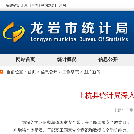
当前位置：
首页
>
信息公开
>
工作动态
>
图片新闻
上杭县统计局深
来源： 日期：2
为深入学习贯彻总体国家安全观，在全民国家安全教育日，
步增强全体党员、干部职工国家安全意识和数据安全防护能力。