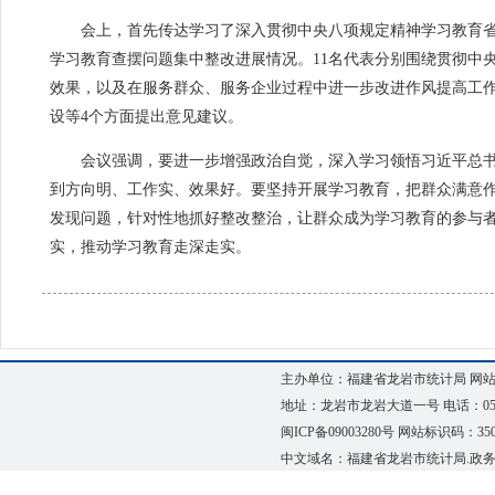
会上，首先传达学习了深入贯彻中央八项规定精神学习教育省
学习教育查摆问题集中整改进展情况。11名代表分别围绕贯彻中
效果，以及在服务群众、服务企业过程中进一步改进作风提高工
设等4个方面提出意见建议。
会议强调，要进一步增强政治自觉，深入学习领悟习近平总书
到方向明、工作实、效果好。要坚持开展学习教育，把群众满意
发现问题，针对性地抓好整改整治，让群众成为学习教育的参与
实，推动学习教育走深走实。