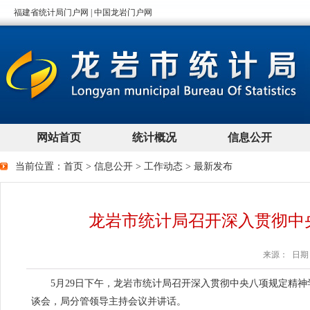
当前位置：
首页
>
信息公开
>
工作动态
>
最新发布
龙岩市统计局召开深入贯彻中
来源： 日期：2
5月29日下午，龙岩市统计局召开深入贯彻中央八项规定精神
谈会，局分管领导主持会议并讲话。