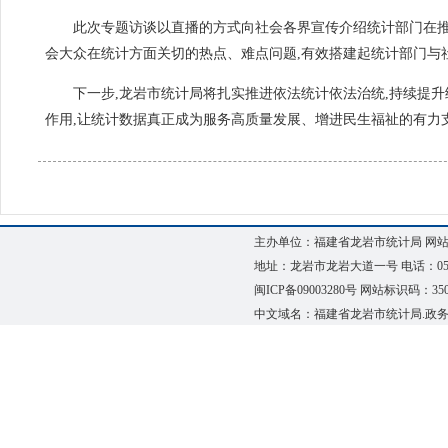
此次专题访谈以直播的方式向社会各界宣传介绍统计部门在推
会大众在统计方面关切的热点、难点问题,有效搭建起统计部门与
下一步,龙岩市统计局将扎实推进依法统计依法治统,持续提升
作用,
让统计数据真正成为服务高质量发展、增进民生福祉的有力