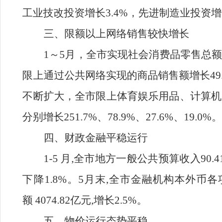
工业技改投资增长3.4%，先进制造业投资增长
三、限额以上网络销售较快增长
1～5月，全市实现社会消费品零售总额6
限上通过公共网络实现的商品销售额增长49
不断扩大，全市限上体育娱乐用品、计算机
分别增长251.7%、78.9%、27.6%、19.0%
四、财政金融平稳运行
1-5 月,全市地方一般公共预算收入90.
下降1.8
%。5月末,全市金融机构本外币各项存
额 4074.82亿元,增长2.5%。
五、物价运行态势平稳