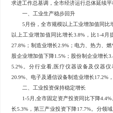
求进工作总基调，全市经济运行总体延
一、工业生产稳步回升
5月份，全市规模以上工业增加值同比增长
以上工业增加值同比增长3.8%，比1-4
27.8%；制造业增长2.9%；电力、热力
股企业增加值下降1.5%；股份制企业增长3
5.2%。分行业看,医疗仪器设备及仪器
20.9%、电子及通信设备制造业增长17.2
二、工业投资保持稳定增长
1-5月,全市固定资产投资同比下降4.
长5.3%，第三产业投资下降17.7%。分领