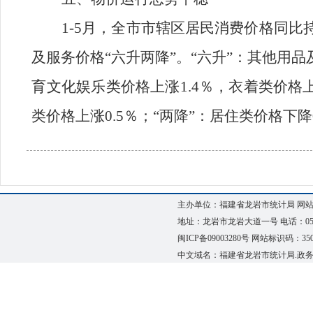
1-5月，全市市辖区居民消费价格同比
及服务价格“六升两降”。“六升”：其他用品
育文化娱乐类价格上涨1.4％，衣着类价格上
类价格上涨0.5％；“两降”：居住类价格下降