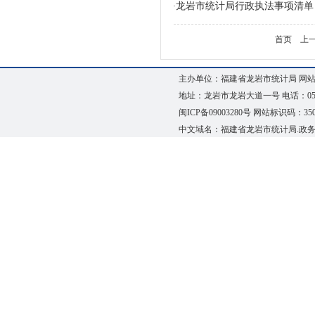
龙岩市统计局行政执法事项清单
·
首页
上