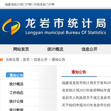
当前位置：
首页
>
信息公开
>
通知公告
通知公告
通知公告
福建省龙岩市统计局关于发布2
·
统计概况
龙岩统计局2025年政府网站年
·
工作动态
龙岩市人民政府关于成立龙岩市
·
统计公报
关于组织申报2025年龙岩市社
·
统计数据