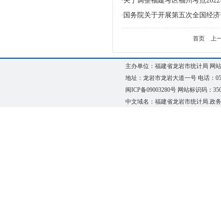
关于调整福建考区福州考点20
·
国务院关于开展第五次全国经济
·
首页
上