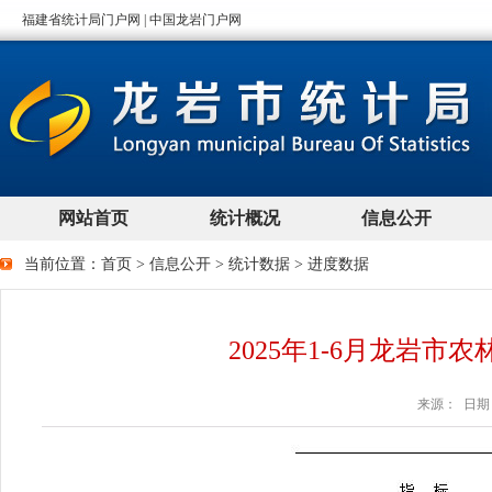
当前位置：
首页
>
信息公开
>
统计数据
>
进度数据
2025年1-6月龙岩
来源： 日期：2