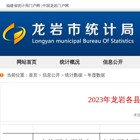
当前位置：
首页
>
信息公开
>
统计数据
>
年度数据
2023年龙岩
来源