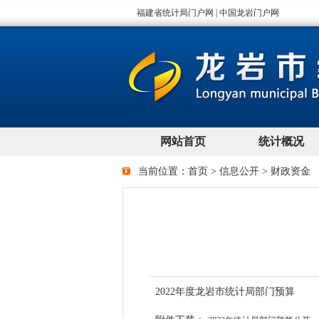
当前位置：
首页
>
信息公开
>
财政资金
2022年度龙岩市统计局部门预算