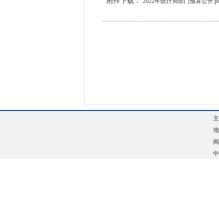
附件下载：
2022年统计局部门预算公开.pd