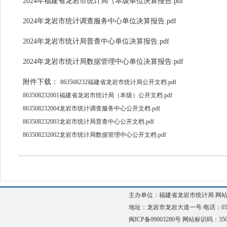
2024年福建省龙岩市统计局（本级单位决算报告.pdf
2024年龙岩市统计调查服务中心单位决算报告.pdf
2024年龙岩市统计局普查中心单位决算报告.pdf
2024年龙岩市统计局数据管理中心单位决算报告.pdf
附件下载：
863508232福建省龙岩市统计局公开文档.pdf
863508232001福建省龙岩市统计局（本级）公开文档.pdf
863508232004龙岩市统计调查服务中心公开文档.pdf
863508232003龙岩市统计局普查中心公开文档.pdf
863508232002龙岩市统计局数据管理中心公开文档.pdf