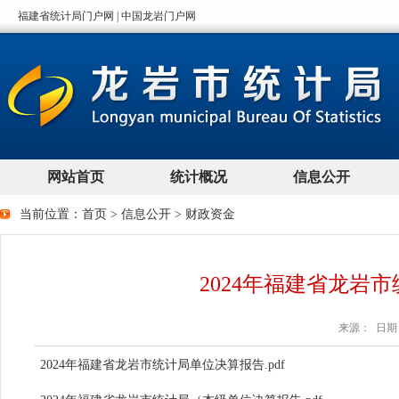
当前位置：
首页
>
信息公开
>
财政资金
2024年福建省龙岩
来源： 日期：2
2024年福建省龙岩市统计局单位决算报告.pdf