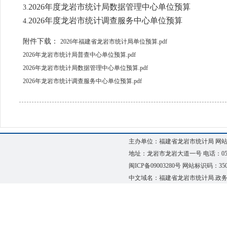
2026年度龙岩市统计局数据管理中心单位预算
3.
2026年度龙岩市统计调查服务中心单位预算
4.
附件下载：
2026年福建省龙岩市统计局单位预算.pdf
2026年龙岩市统计局普查中心单位预算.pdf
2026年龙岩市统计局数据管理中心单位预算.pdf
2026年龙岩市统计调查服务中心单位预算.pdf