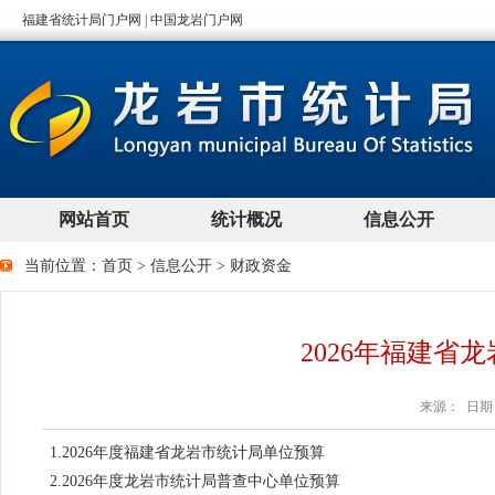
当前位置：
首页
>
信息公开
>
财政资金
2026年福建省
来源： 日期：2
1.2026年度福建省龙岩市统计局单位预算
2.2026年度龙岩市统计局普查中心单位预算