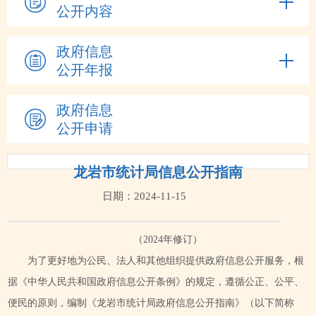
公开内容
政府信息
公开年报
政府信息
公开申请
龙岩市统计局信息公开指南
日期：2024-11-15
（2024年修订）
为了更好地为公民、法人和其他组织提供政府信息公开服务，根
据《中华人民共和国政府信息公开条例》的规定，遵循公正、公平、
便民的原则，编制《龙岩市统计局政府信息公开指南》（以下简称