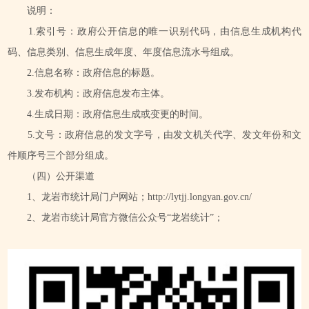
说明：
1.索引号：政府公开信息的唯一识别代码，由信息生成机构代
码、信息类别、信息生成年度、年度信息流水号组成。
2.信息名称：政府信息的标题。
3.发布机构：政府信息发布主体。
4.生成日期：政府信息生成或变更的时间。
5.文号：政府信息的发文字号，由发文机关代字、发文年份和文
件顺序号三个部分组成。
（四）公开渠道
1、龙岩市统计局门户网站；http://lytjj.longyan.gov.cn/
2、龙岩市统计局官方微信公众号“龙岩统计”；