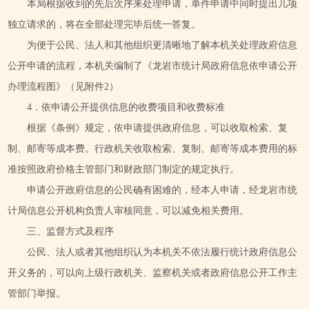
本局根据收到的先后次序来处理申请，单件申请中同时提出几项
独立请求的，将在全部处理完毕后统一答复。
为便于公民、法人和其他组织更清晰地了解本机关处理政府信息
公开申请的流程，本机关编制了《龙岩市统计局政府信息依申请公开
办理流程图》（见附件2）
4．依申请公开提供信息的收费项目和收费标准
根据《条例》规定，依申请提供政府信息，可以收取检索、复
制、邮寄等成本费。行政机关收取检索、复制、邮寄等成本费用的标
准按照政府价格主管部门和财政部门制定的规定执行。
申请公开政府信息的公民确有困难的，经本人申请，经龙岩市统
计局信息公开机构负责人审核同意，可以减免相关费用。
三、监督方式及程序
公民、法人或者其他组织认为本机关不依法履行统计政府信息公
开义务的，可以向上级行政机关、监察机关或者政府信息公开工作主
管部门举报。