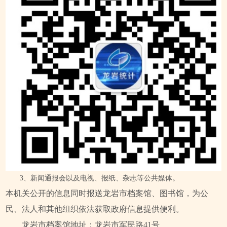
3、新闻通报会以及电视、报纸、杂志等公共媒体。
本机关公开的信息同时报送龙岩市档案馆、图书馆，为公
民、法人和其他组织依法获取政府信息提供便利。
龙岩市档案馆地址：龙岩市军民路41号