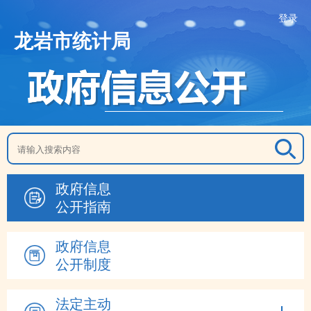
登录
龙岩市统计局
政府信息
公开指南
政府信息
公开制度
法定主动