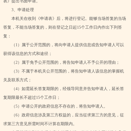
表》提出书面申请。
3、申请处理
本机关在收到《申请表》后，将进行登记。能够当场答复的当场
答复，不能当场答复的，则在登记之日起15个工作日内作出下列答
复：
（1）属于公开范围的，将向申请人提供信息或告知申请人可以
获得该信息的方式和途径；
（2）属于免予公开范围的，将告知申请人不予公开的理由；
（3）不属于本机关公开范围的，将告知申请人该信息的掌握机
关及联系方式；
（4）如需延长答复期限的，经领导同意并告知申请人，延长答
复期限最长不超过15个工作日；
（5）申请公开的政府信息不存在的，将告知申请人。
（6）政府信息涉及第三方权益的，应当征求第三方的意见，征
求第三方意见所需时间不计算在期限内。