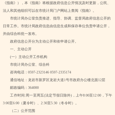
《指南》），本《指南》将根据政府信息公开情况及时更新，公民、
法人和其他组织可以在市统计局门户网站上查阅《指南》。
市统计局办公室负责推进、指导、协调、监督局政府信息公开的
日常工作。市统计局政府信息由信息生成和保存单位负责申请公开，
并由综合科统一发布。
政府信息公开分为主动公开和依申请公开。
一、主动公开
(一）主动公开工作机构
市统计局办公室、综合科
咨询电话：0597-2323146 0597-2335174
通信地址：龙岩市新罗区龙岩大道1号市政府办公楼北面12层
邮政编码：364000
工作时间:周一至周五(法定节假日除外)，上午8:00至12:00，下午
3:00至6:00（夏令时）、2:30至5:30（冬令时）。
（二）公开范围