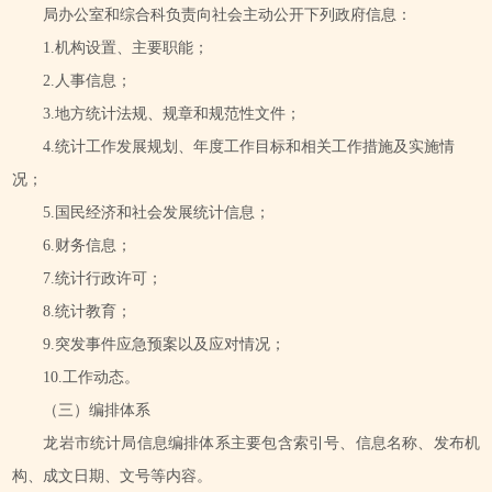
局办公室和综合科负责向社会主动公开下列政府信息：
1.机构设置、主要职能；
2.人事信息；
3.地方统计法规、规章和规范性文件；
4.统计工作发展规划、年度工作目标和相关工作措施及实施情
况；
5.国民经济和社会发展统计信息；
6.财务信息；
7.统计行政许可；
8.统计教育；
9.突发事件应急预案以及应对情况；
10.工作动态。
（三）编排体系
龙岩市统计局信息编排体系主要包含索引号、信息名称、发布机
构、成文日期、文号等内容。