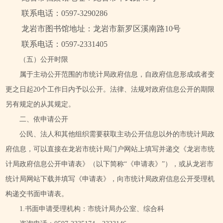
联系电话：0597-3290286
龙岩市图书馆地址：龙岩市新罗区溪南路10号
联系电话：0597-2331405
（五）公开时限
属于主动公开范围的市统计局政府信息，自政府信息形成或者变
更之日起20个工作日内予以公开。法律、法规对政府信息公开的期限
另有规定的从其规定。
二、依申请公开
公民、法人和其他组织需要获取主动公开信息以外的市统计局政
府信息，可以直接在龙岩市统计局门户网站上填写并递交《龙岩市统
计局政府信息公开申请表》（以下简称“《申请表》”），或从龙岩市
统计局网站下载并填写《申请表》，向市统计局政府信息公开受理机
构递交书面申请表。
1.书面申请受理机构：市统计局办公室、综合科