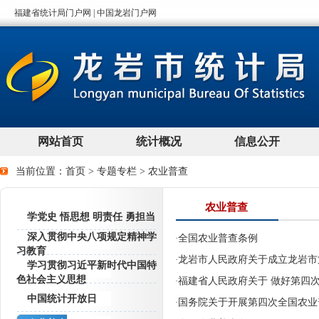
当前位置：
首页
>
专题专栏
>
农业普查
农业普查
学党史 悟思想 明责任 勇担当
深入贯彻中央八项规定精神学
全国农业普查条例
·
习教育
龙岩市人民政府关于成立龙岩市
·
学习贯彻习近平新时代中国特
色社会主义思想
福建省人民政府关于 做好第四
·
中国统计开放日
国务院关于开展第四次全国农业
·