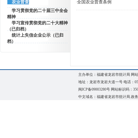
农业普查
全国农业普查条例
·
学习贯彻党的二十届三中全会
精神
学习宣传贯彻党的二十大精神
（已归档）
统计上失信企业公示（已归
档）