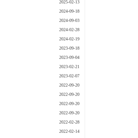
2025-02-13
2024-09-18
2024-09-03
2024-02-28
2024-02-19
2023-09-18
2023-09-04
2023-02-21
2023-02-07
2022-09-20
2022-09-20
2022-09-20
2022-09-20
2022-02-28
2022-02-14