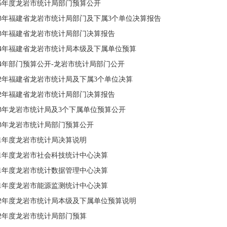
25年度龙岩市统计局部门预算公开
23年福建省龙岩市统计局部门及下属3个单位决算报告
23年福建省龙岩市统计局部门决算报告
024年福建省龙岩市统计局本级及下属单位预算
24年部门预算公开-龙岩市统计局部门公开
22年福建省龙岩市统计局及下属3个单位决算
22年福建省龙岩市统计局部门决算报告
23年龙岩市统计局及3个下属单位预算公开
23年龙岩市统计局部门预算公开
21年度龙岩市统计局决算说明
21年度龙岩市社会科技统计中心决算
21年度龙岩市统计数据管理中心决算
21年度龙岩市能源监测统计中心决算
022年度龙岩市统计局本级及下属单位预算说明
22年度龙岩市统计局部门预算