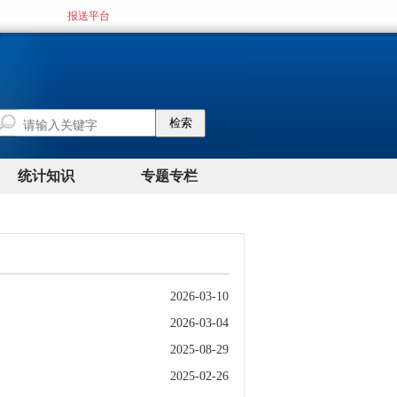
2026-03-10
2026-03-04
2025-08-29
2025-02-26