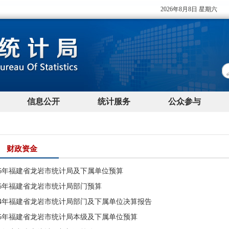
财政资金
26年福建省龙岩市统计局及下属单位预算
26年福建省龙岩市统计局部门预算
024年福建省龙岩市统计局部门及下属单位决算报告
025年福建省龙岩市统计局本级及下属单位预算