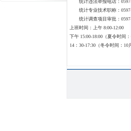
统计违法举报电话：0597-23
统计专业技术职称：0597-2
统计调查项目审批：0597-29
上班时间：上午 8:00-12:00
下午 15:00-18:00（夏令时间
14：30-17:30（冬令时间：1