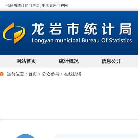
当前位置：
首页
>
公众参与
>
在线访谈