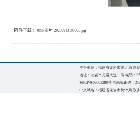
附件下载：
微信图片_20230913103303.jpg