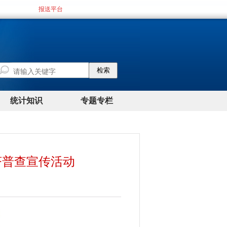
济普查宣传活动