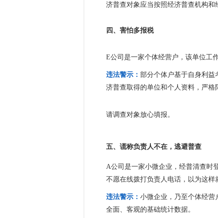
济普查对象应当按照经济普查机构和
四、害怕多报税
E公司是一家个体经营户，该单位工
违法警示：
部分个体户基于自身利益
济普查取得的单位和个人资料，严格
请调查对象放心填报。
五、谎称负责人不在，逃避普查
A公司是一家小微企业，经普清查时
不愿在线拨打负责人电话，以为这样
违法警示：
小微企业，乃至个体经营
全面、客观的基础统计数据。