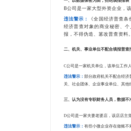
一、以数据保密为由，拒绝填报报表
B公司是一家大型外资企业，
违法警示：
《全国经济普查条
经济普查对象的商业秘密、个
报，不得伪造、篡改普查资料
二、机关、事业单位不配合填报
普查
C公司是一家机关单位，该单位工作
违法警示：
部分政府机关不配合经济
关、社会团体、企业事业单位、其他
三、认为没有专职财务人员，数据不
D公司是一家夫妻老婆店，该店店主
违法警示：
有些小微企业存在做账不