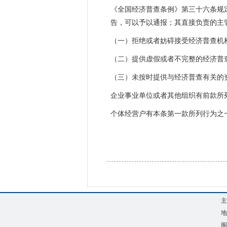
《全国经济普查条例》第三十六条规
告，可以予以通报；其直接负责的主
（一）拒绝或者妨碍接受经济普查机
（二）提供虚假或者不完整的经济普
（三）未按时提供与经济普查有关的
企业事业单位或者其他组织有前款所列
个体经营户有本条第一款所列行为之