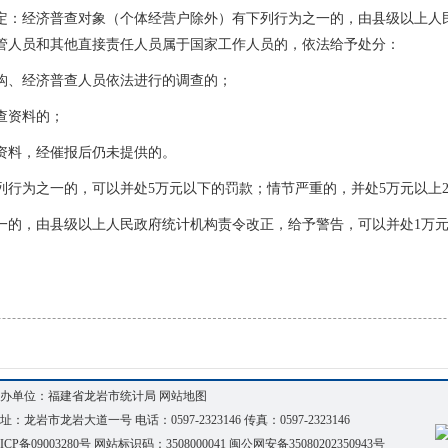
定：经济普查对象（个体经营户除外）有下列行为之一的，由县级以上人
管人员和其他直接责任人员属于国家工作人员的，依法给予处分：
构、经济普查人员依法进行的调查的；
查资料的；
资料，经催报后仍未提供的。
行为之一的，可以并处5万元以下的罚款；情节严重的，并处5万元以上2
一的，由县级以上人民政府统计机构责令改正，给予警告，可以并处1万