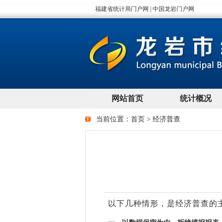
当前位置：
首页
>
经济普查
以下几种情形，是经济普查的