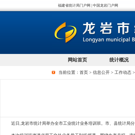
当前位置：
首页
>
信息公开
>
工作动态
近日
,龙岩市统计局举办全市工业统计业务培训班。
市、县统计局分