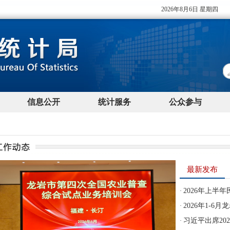
最新发布
2026年上半
·
2026年1-6
·
习近平出席20
·