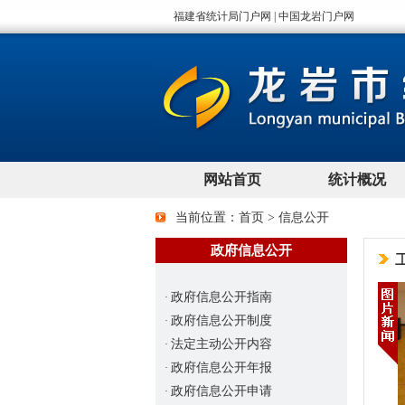
当前位置：
首页
>
信息公开
政府信息公开
政府信息公开指南
·
政府信息公开制度
·
法定主动公开内容
·
政府信息公开年报
·
政府信息公开申请
·