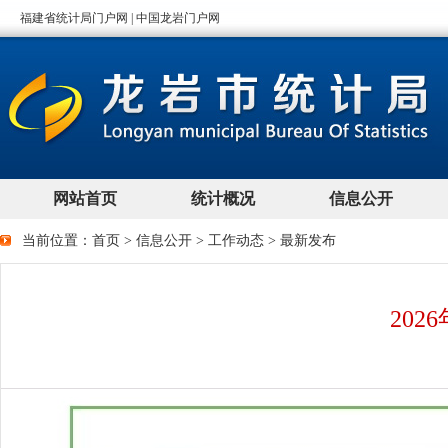
当前位置：
首页
>
信息公开
>
工作动态
>
最新发布
20