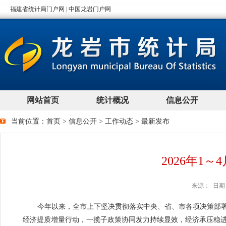
当前位置：
首页
>
信息公开
>
工作动态
>
最新发布
2026年1
来源： 日期：2
今年以来，全市上下坚决贯彻落实中央、省、市各项决策部署
经济提质增量行动，一揽子政策协同发力持续显效，经济