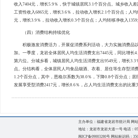
收入7404元，增长5.9％，快于城镇居民3.1个百分点。城乡收入
工资性收入6865元，增长3.6％，拉动收入增长2.1个百分点；人均
元，增长3.9％，拉动收入增长0.3个百分点；人均转移净收入1359
（四）消费结构持续优化
积极激发消费活力，开展促消费系列活动，大力实施消费品
加。一季度，龙岩全体居民人均生活消费支出7445元，同比增长4
第六位。分城乡看，城镇居民人均生活消费支出9549元，增长3.3
点。分结构看，
全体居民人均食品烟酒、衣着、居住
等生存型消
1.2个百分点，其中，恩格尔系数为38.0％，下降0.8个百分
发展享受型消费
2417元，增长8.6％，占人均生活消费支出的比重