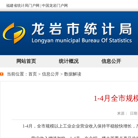
当前位置：
首页
>
信息公开
>
数据解读
1-4月全市
来源： 日期：2
1-4月，全市规模以上工业企业营业收入保持平稳较快增长