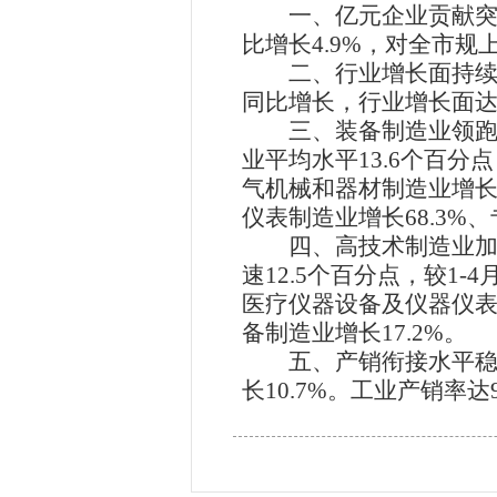
一、亿元企业贡献
比增长4.9%，对全市规
二、行业增长面持
同比增长，行业增长面达到
三、装备制造业领
业平均水平13.6个百分
气机械和器材制造业增长8
仪表制造业增长68.3%、
四、高技术制造业
速12.5个百分点，较1
医疗仪器设备及仪器仪表制
备制造业增长17.2%。
五、产销衔接水平
长10.7%。工业产销率达9