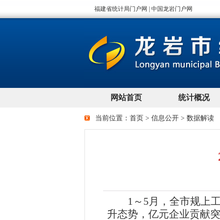
当前位置：
首页
>
信息公开
>
数据解读
1～5月，全市规上工
升态势，亿元企业贡献