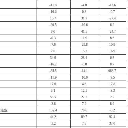
-11.8
-4.8
-13.6
-16.6
0.3
-9.7
16.7
31.7
-27.4
-20.5
-10.6
6.2
8.0
41.5
-24.7
-0.3
11.9
8.6
-7.6
-29.8
10.9
2.0
15.3
16.9
34.9
28.4
6.3
-16.2
-8.0
0.7
-35.5
-14.1
986.7
-11.9
-10.0
-9.5
17.6
4.6
17.8
3.1
12.5
-3.3
55.5
27.3
2.2
-3.8
7.2
8.6
制造业
132.4
78.6
-8.2
44.2
89.7
92.4
-3.2
7.8
37.0