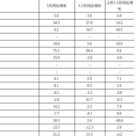
上年1-5月同比增
5月同比增长
1-5月同比增长
长
5.8
3.8
6.8
34.3
27.8
14.2
0.2
16.7
34.5
-
-
-
10.8
5.6
18.9
75.1
60.4
0.6
15.9
-5.8
-3.6
-
-
-
-
-
-
4.1
2.9
7.1
8.1
8.5
5.9
-0.1
-1.2
-4.6
-2.6
41.7
-8.3
14.2
2.3
7.9
-7.7
-9.1
0.6
20.3
2.4
-40.6
-25.7
-12.3
2.9
21.2
11.5
-4.2