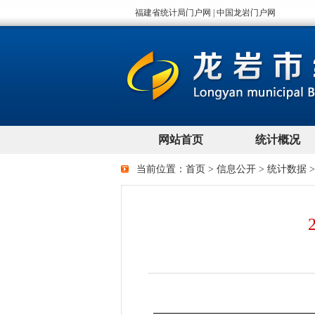
当前位置：
首页
>
信息公开
>
统计数据